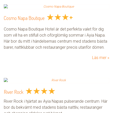
★
★
★
+
Cosmo Napa Boutique
Cosmo Napa Boutique Hotel är det perfekta valet för dig
som vill ha en stilfull och oförglömlig sommar i Ayia Napa.
Här bor du mitt i händelsernas centrum med stadens bästa
barer, nattklubbar och restauranger precis utanför dörren.
Läs mer
★
★
★
★
River Rock
River Rock i hjärtat av Ayia Napas pulserande centrum. Här
bor du bekvämt med stadens bästa nattliv, restauranger