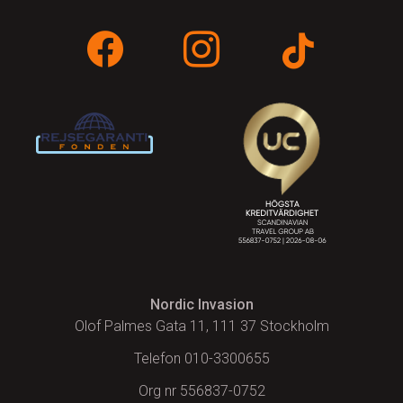
Nordic Invasion
Olof Palmes Gata 11, 111 37 Stockholm
Telefon 010-3300655
Org nr 556837-0752