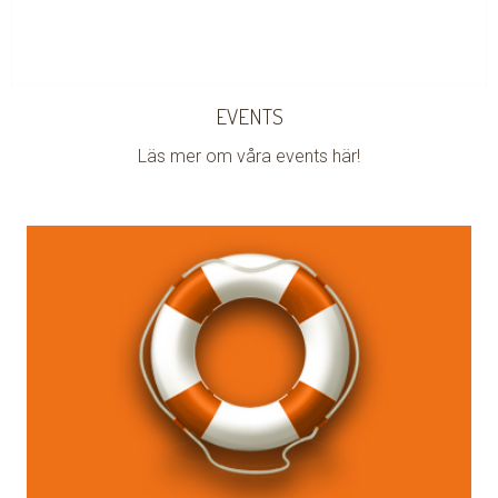
EVENTS
Läs mer om våra events här!