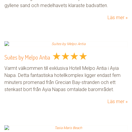
gyllene sand och medelhavets klaraste badvatten.
Läs mer
★
★
★
★
Suites by Melpo Antia
Varmt välkommen till exklusiva Hotell Melpo Antia i Ayia
Napa. Detta fantastiska hotellkomplex ligger endast fem
minuters promenad från Grecian Bay-stranden och ett
stenkast bort från Ayia Napas omtalade barområdet.
Läs mer