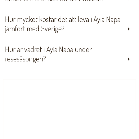
Hur mycket kostar det att leva i Ayia Napa
jämfört med Sverige?
Hur är vädret i Ayia Napa under
resesäsongen?