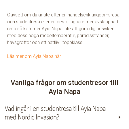
Oavsett om du är ute efter en händelserik ungdomsresa
och studentresa eller en desto lugnare mer avslappnad
resa så kommer Ayia Napa inte att göra dig besviken
med dess höga medeltemperatur, paradisstränder,
havsgrottor och ett nattliv i toppklass.
Läs mer om Ayia Napa här
Vanliga frågor om studentresor till
Ayia Napa
Vad ingår i en studentresa till Ayia Napa
med Nordic Invasion?