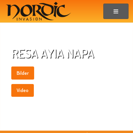
RESA AYIA NAPA
Bilder
Video