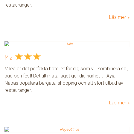
restauranger.
Läs mer
★
★
★
Mia
Milea är det perfekta hotellet för dig som vill kombinera sol,
bad och fest! Det ultimata läget ger dig närhet till Ayia
Napas populära bargata, shopping och ett stort utbud av
restauranger.
Läs mer