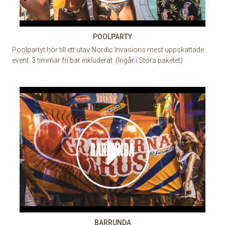
POOLPARTY
Poolpartyt hör till ett utav Nordic Invasions mest uppskattade
event. 3 timmar fri bar inkluderat. (Ingår i Stora paketet)
BARRUNDA