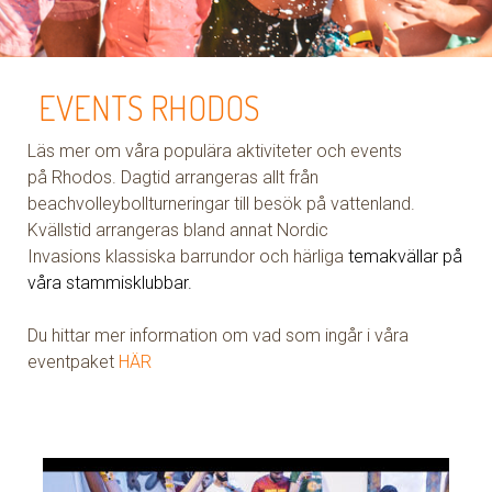
EVENTS RHODOS
Läs mer om våra populära aktiviteter och events
på Rhodos. Dagtid arrangeras allt från
beachvolleybollturneringar till besök på vattenland.
Kvällstid arrangeras bland annat Nordic
Invasions klassiska barrundor och härliga
temakvällar på
våra stammisklubbar.
Du hittar mer information om vad som ingår i våra
eventpaket
HÄR