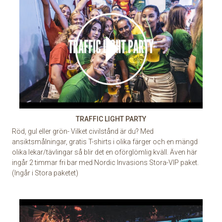
TRAFFIC LIGHT PARTY
Röd, gul eller grön- Vilket civilstånd är du? Med
ansiktsmålningar, gratis T-shirts i olika färger och en mängd
olika lekar/tävlingar så blir det en oförglömlig kväll. Även här
ingår 2 timmar fri bar med Nordic Invasions Stora-VIP paket.
(Ingår i Stora paketet)