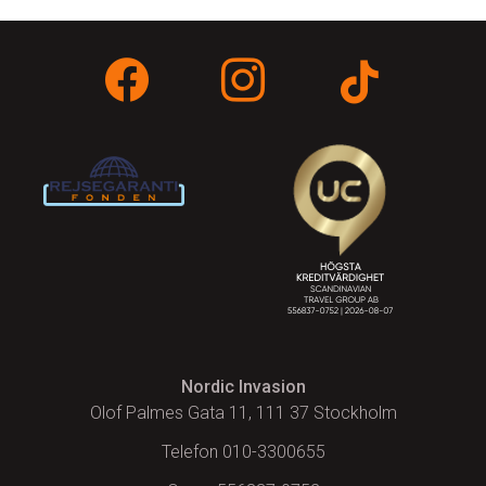
Nordic Invasion
Olof Palmes Gata 11, 111 37 Stockholm
Telefon 010-3300655