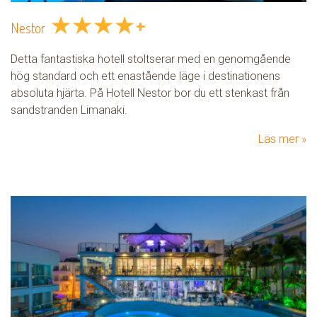
★
★
★
★
+
Nestor
Detta fantastiska hotell stoltserar med en genomgående
hög standard och ett enastående läge i destinationens
absoluta hjärta. På Hotell Nestor bor du ett stenkast från
sandstranden Limanaki.
Läs mer