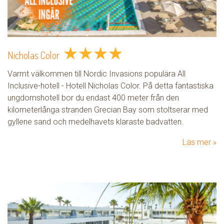
★
★
★
★
Nicholas Color
Varmt välkommen till Nordic Invasions populära All
Inclusive-hotell - Hotell Nicholas Color. På detta fantastiska
ungdomshotell bor du endast 400 meter från den
kilometerlånga stranden Grecian Bay som stoltserar med
gyllene sand och medelhavets klaraste badvatten.
Läs mer