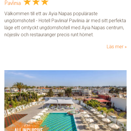
★
★
★
Pavlinia
Välkommen till ett av Ayia Napas populäraste
ungdomshotell - Hotell Pavlinia! Pavlinia är med sitt perfekta
läge ett omtyckt ungdomshotell med Ayia Napas centrum,
nöjesliv och restauranger precis runt hörnet.
Läs mer