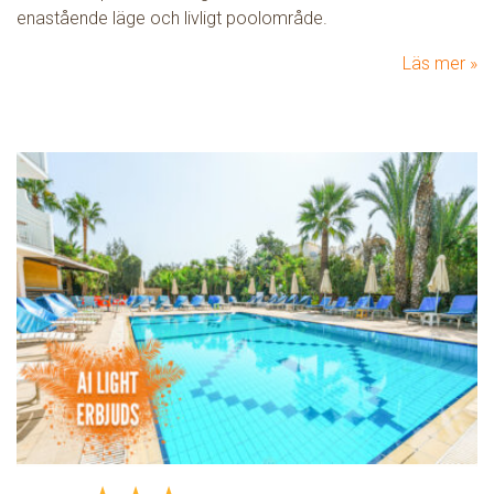
enastående läge och livligt poolområde.
Läs mer