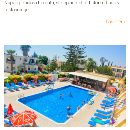
Napas populära bargata, shopping och ett stort utbud av
restauranger.
Läs mer