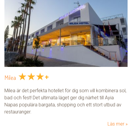
★
★
★
+
Milea
Milea är det perfekta hotellet för dig som vill kombinera sol,
bad och fest! Det ultimata läget ger dig närhet till Ayia
Napas populära bargata, shopping och ett stort utbud av
restauranger.
Läs mer