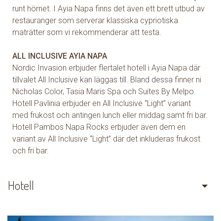
runt hörnet. I Ayia Napa finns det även ett brett utbud av
restauranger som serverar klassiska cypriotiska
maträtter som vi rekommenderar att testa.
ALL INCLUSIVE AYIA NAPA
Nordic Invasion erbjuder flertalet hotell i Ayia Napa där
tillvalet All Inclusive kan läggas till. Bland dessa finner ni
Nicholas Color, Tasia Maris Spa och Suites By Melpo.
Hotell Pavlinia erbjuder en All Inclusive “Light” variant
med frukost och antingen lunch eller middag samt fri bar.
Hotell Pambos Napa Rocks erbjuder även dem en
variant av All Inclusive “Light” där det inkluderas frukost
och fri bar.
Hotell