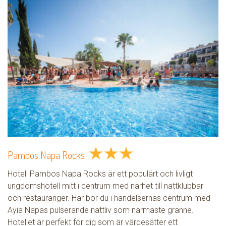
★
★
★
Pambos Napa Rocks
Hotell Pambos Napa Rocks är ett populärt och livligt
ungdomshotell mitt i centrum med närhet till nattklubbar
och restauranger. Här bor du i händelsernas centrum med
Ayia Napas pulserande nattliv som närmaste granne.
Hotellet är perfekt för dig som är värdesätter ett