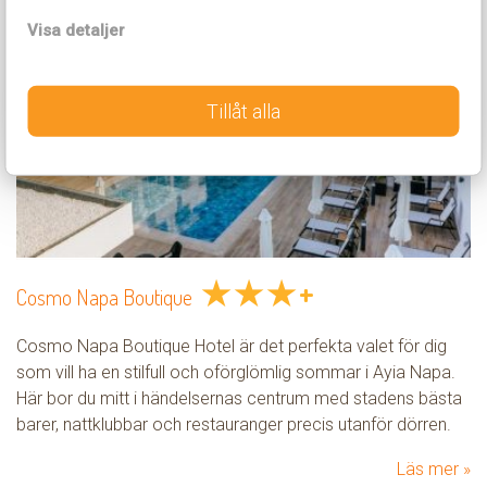
Visa detaljer
Tillåt alla
★
★
★
+
Cosmo Napa Boutique
Cosmo Napa Boutique Hotel är det perfekta valet för dig
som vill ha en stilfull och oförglömlig sommar i Ayia Napa.
Här bor du mitt i händelsernas centrum med stadens bästa
barer, nattklubbar och restauranger precis utanför dörren.
Läs mer