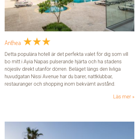
★
★
★
Anthea
Detta populära hotell är det perfekta valet för dig som vill
bo mitt i Ayia Napas pulserande hjärta och ha stadens
nöjesliv direkt utanför dörren. Beläget längs den livliga
huvudgatan Nissi Avenue har du barer, nattklubbar,
restauranger och shopping inom bekvämt avstånd.
Läs mer