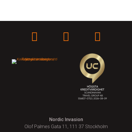
Nordic Invasion
Olof Palmes Gata 11, 111 37 Stockholm