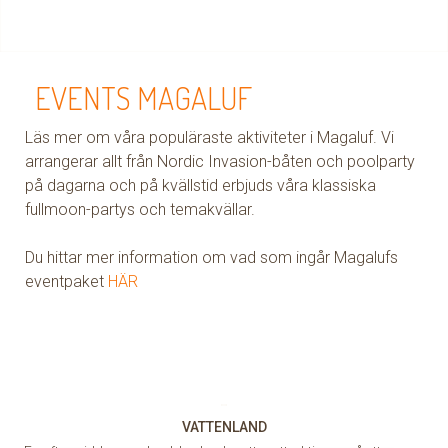
EVENTS MAGALUF
Läs mer om våra populäraste aktiviteter i Magaluf. Vi
arrangerar allt från Nordic Invasion-båten och poolparty
på dagarna och på kvällstid erbjuds våra klassiska
fullmoon-partys och temakvällar.
Du hittar mer information om vad som ingår Magalufs
eventpaket
HÄR
VATTENLAND