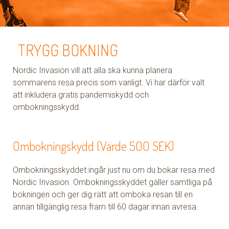
TRYGG BOKNING
Nordic Invasion vill att alla ska kunna planera
sommarens resa precis som vanligt. Vi har därför valt
att inkludera gratis pandemiskydd och
ombokningsskydd.
Ombokningskydd (Värde 500 SEK)
Ombokningsskyddet ingår just nu om du bokar resa med
Nordic Invasion. Ombokningsskyddet gäller samtliga på
bokningen och ger dig rätt att omboka resan till en
annan tillgänglig resa fram till 60 dagar innan avresa.