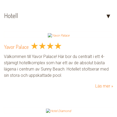
Hotell
★
★
★
★
Yavor Palace
Välkommen till Yavor Palace! Här bor du centralt i ett 4-
stjärnigt hotellkomplex som har ett av de absolut bästa
lägena i centrum av Sunny Beach. Hotellet stoltserar med
sin stora och uppskattade pool.
Läs mer