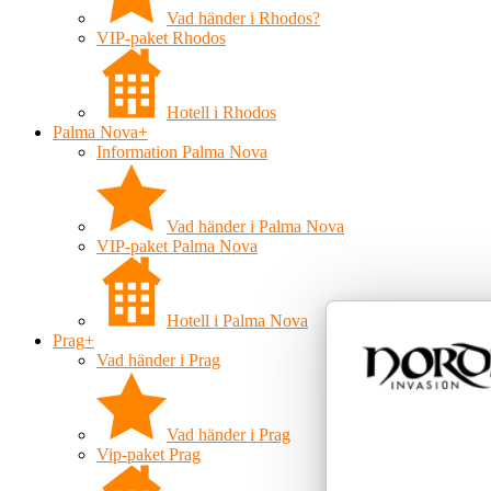
Vad händer i Rhodos?
VIP-paket Rhodos
Hotell i Rhodos
Palma Nova
+
Information Palma Nova
Vad händer i Palma Nova
VIP-paket Palma Nova
Hotell i Palma Nova
Prag
+
Vad händer i Prag
Vad händer i Prag
Vip-paket Prag