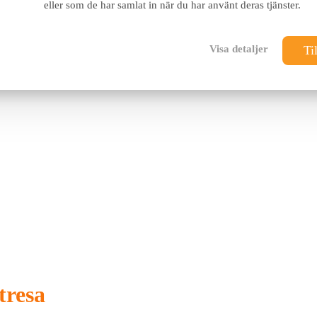
eller som de har samlat in när du har använt deras tjänster.
Visa detaljer
Til
tresa