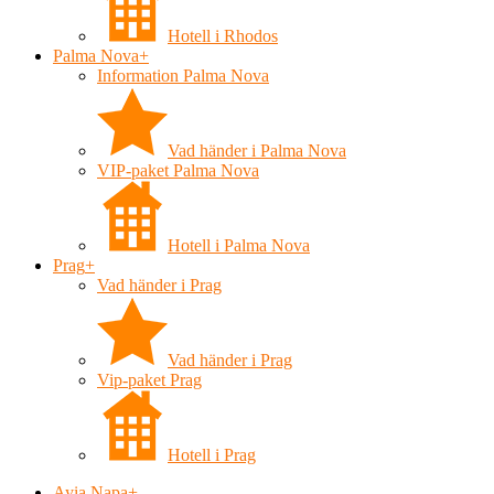
Hotell i Rhodos
Palma Nova
+
Information Palma Nova
Vad händer i Palma Nova
VIP-paket Palma Nova
Hotell i Palma Nova
Prag
+
Vad händer i Prag
Vad händer i Prag
Vip-paket Prag
Hotell i Prag
Ayia Napa
+