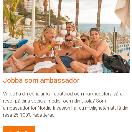
Jobba som ambassadör
Vill du ha din egna unika rabattkod och marknadsföra våra
resor på dina sociala medier och i din skola? Som
ambassadör för Nordic Invasion har du möjligheten att få din
resa 25-100% rabatterad.