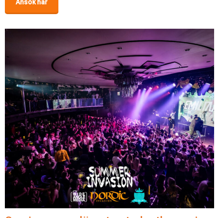
Ansök här