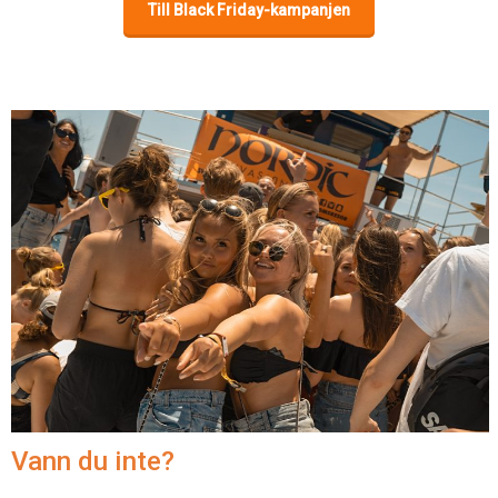
Till Black Friday-kampanjen
Vann du inte?