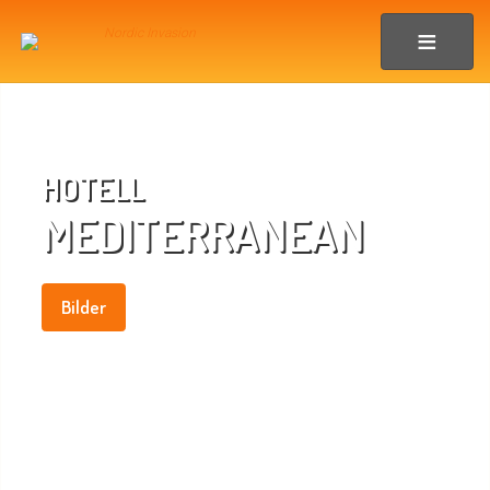
HOTELL
MEDITERRANEAN
Bilder