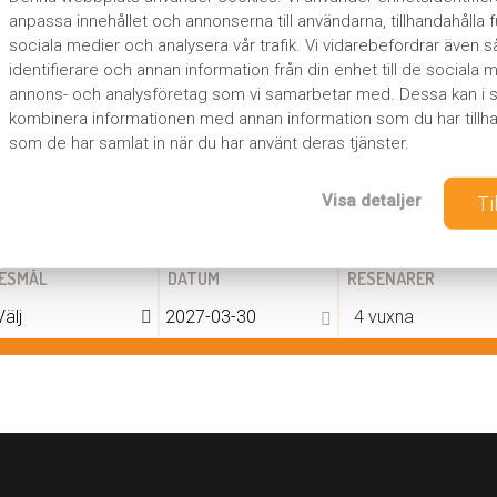
anpassa innehållet och annonserna till användarna, tillhandahålla f
sociala medier och analysera vår trafik. Vi vidarebefordrar även 
identifierare och annan information från din enhet till de sociala
annons- och analysföretag som vi samarbetar med. Dessa kan i si
kombinera informationen med annan information som du har tillhan
som de har samlat in när du har använt deras tjänster.
Visa detaljer
Ti